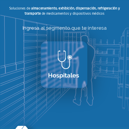
Soluciones de
almacenamiento, exhibición, dispensación, refrigeración y
transporte
de medicamentos y dispositivos médicos
Ingresa al segmento que te interesa