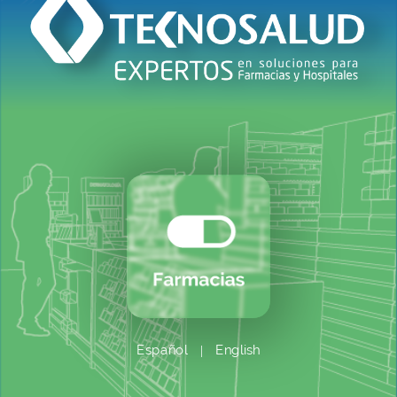
Español
English
|