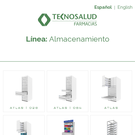
Español
English
|
Línea:
Almacenamiento