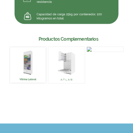
Productos Complementarios