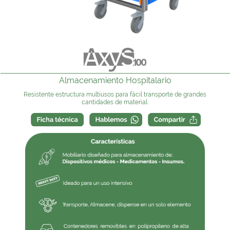
Almacenamiento Hospitalario
Resistente estructura multiusos para fácil transporte de grandes
cantidades de material.