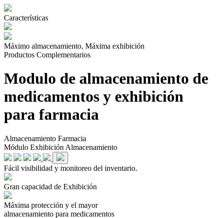
Características
Máximo almacenamiento, Máxima exhibición
Productos Complementarios
Modulo de almacenamiento de
medicamentos y exhibición
para farmacia
Almacenamiento Farmacia
Módulo Exhibición Almacenamiento
Fácil visibilidad y monitoreo del inventario.
Gran capacidad de Exhibición
Máxima
protección y el
mayor
almacenamiento para medicamentos