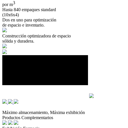
3
por m
Hasta 840 empaques standard
(10x6x4)
Dos en uno para optimización
de espacio e inventario.
Construcción optimizadora de espacio
sólida y duradera.
Máximo almacenamiento, Máxima exhibición
Productos Complementarios