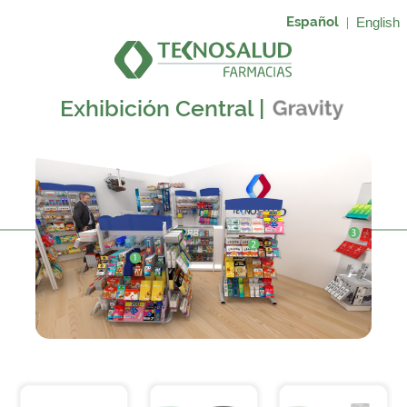
Español
|
English
Exhibición Central |