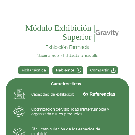
Módulo Exhibición |
Superior |
Exhibición Farmacia
Máxima visibilidad desde lo más alto