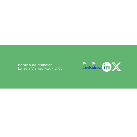
Horario de atención
Lunes a Viernes 7:45 - 17:00