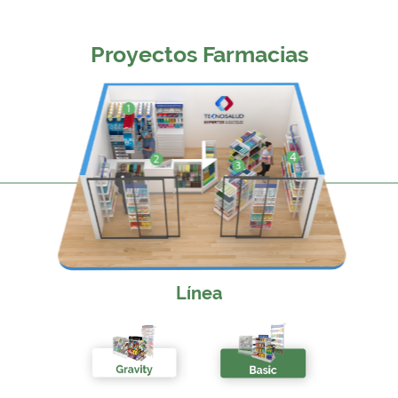
Proyectos Farmacias
Línea