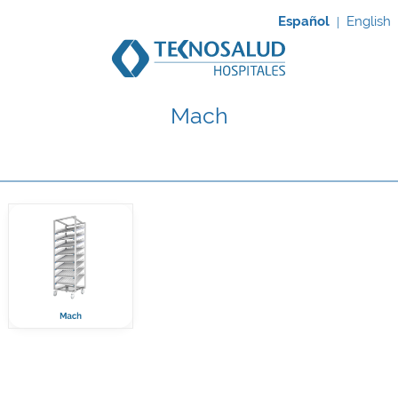
Español
English
|
Mach