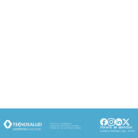
- Términos y Condiciones
- Política de Tratamiento de Datos
Horario de atención
- Política de Uso de Redes Sociales
Lunes a Viernes 7:45 - 17:00