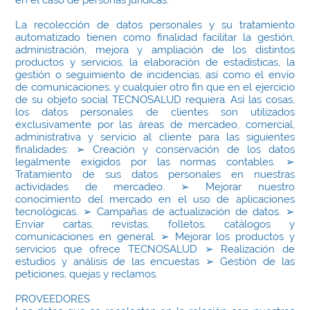
en el caso de personas jurídicas.
La recolección de datos personales y su tratamiento
automatizado tienen como finalidad facilitar la gestión,
administración, mejora y ampliación de los distintos
productos y servicios, la elaboración de estadísticas, la
gestión o seguimiento de incidencias, así como el envío
de comunicaciones, y cualquier otro fin que en el ejercicio
de su objeto social TECNOSALUD requiera. Así las cosas,
los datos personales de clientes son utilizados
exclusivamente por las áreas de mercadeo, comercial,
administrativa y servicio al cliente para las siguientes
finalidades: ➢ Creación y conservación de los datos
legalmente exigidos por las normas contables. ➢
Tratamiento de sus datos personales en nuestras
actividades de mercadeo. ➢ Mejorar nuestro
conocimiento del mercado en el uso de aplicaciones
tecnológicas. ➢ Campañas de actualización de datos. ➢
Enviar cartas, revistas, folletos, catálogos y
comunicaciones en general. ➢ Mejorar los productos y
servicios que ofrece TECNOSALUD ➢ Realización de
estudios y análisis de las encuestas ➢ Gestión de las
peticiones, quejas y reclamos.
PROVEEDORES