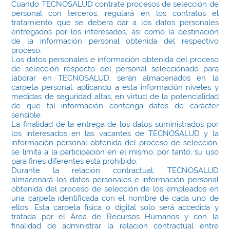
Cuando TECNOSALUD contrate procesos de selección de
personal con terceros, regulará en los contratos el
tratamiento que se deberá dar a los datos personales
entregados por los interesados, así como la destinación
de la información personal obtenida del respectivo
proceso.
Los datos personales e información obtenida del proceso
de selección respecto del personal seleccionado para
laborar en TECNOSALUD, serán almacenados en la
carpeta personal, aplicando a esta información niveles y
medidas de seguridad altas, en virtud de la potencialidad
de que tal información contenga datos de carácter
sensible.
La finalidad de la entrega de los datos suministrados por
los interesados en las vacantes de TECNOSALUD y la
información personal obtenida del proceso de selección,
se limita a la participación en el mismo; por tanto, su uso
para fines diferentes está prohibido.
Durante la relación contractual, TECNOSALUD
almacenará los datos personales e información personal
obtenida del proceso de selección de los empleados en
una carpeta identificada con el nombre de cada uno de
ellos. Esta carpeta física o digital solo será accedida y
tratada por el Área de Recursos Humanos y con la
finalidad de administrar la relación contractual entre