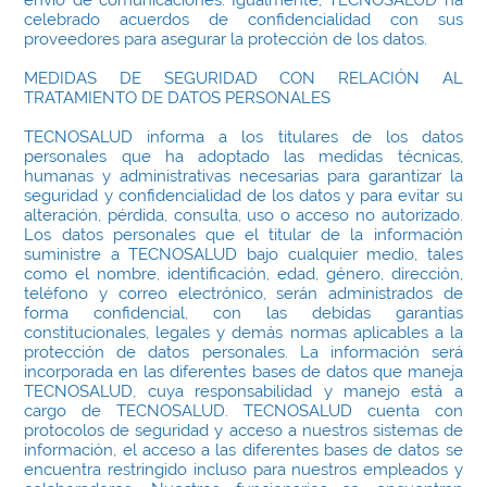
envío de comunicaciones. Igualmente, TECNOSALUD ha
celebrado acuerdos de confidencialidad con sus
proveedores para asegurar la protección de los datos.
MEDIDAS DE SEGURIDAD CON RELACIÓN AL
TRATAMIENTO DE DATOS PERSONALES
TECNOSALUD informa a los titulares de los datos
personales que ha adoptado las medidas técnicas,
humanas y administrativas necesarias para garantizar la
seguridad y confidencialidad de los datos y para evitar su
alteración, pérdida, consulta, uso o acceso no autorizado.
Los datos personales que el titular de la información
suministre a TECNOSALUD bajo cualquier medio, tales
como el nombre, identificación, edad, género, dirección,
teléfono y correo electrónico, serán administrados de
forma confidencial, con las debidas garantías
constitucionales, legales y demás normas aplicables a la
protección de datos personales. La información será
incorporada en las diferentes bases de datos que maneja
TECNOSALUD, cuya responsabilidad y manejo está a
cargo de TECNOSALUD. TECNOSALUD cuenta con
protocolos de seguridad y acceso a nuestros sistemas de
información, el acceso a las diferentes bases de datos se
encuentra restringido incluso para nuestros empleados y