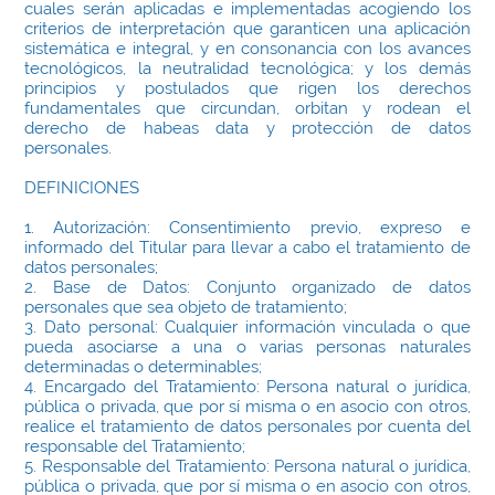
cuales serán aplicadas e implementadas acogiendo los
criterios de interpretación que garanticen una aplicación
sistemática e integral, y en consonancia con los avances
tecnológicos, la neutralidad tecnológica; y los demás
principios y postulados que rigen los derechos
fundamentales que circundan, orbitan y rodean el
derecho de habeas data y protección de datos
personales.
DEFINICIONES
1. Autorización: Consentimiento previo, expreso e
informado del Titular para llevar a cabo el tratamiento de
datos personales;
2. Base de Datos: Conjunto organizado de datos
personales que sea objeto de tratamiento;
3. Dato personal: Cualquier información vinculada o que
pueda asociarse a una o varias personas naturales
determinadas o determinables;
4. Encargado del Tratamiento: Persona natural o jurídica,
pública o privada, que por sí misma o en asocio con otros,
realice el tratamiento de datos personales por cuenta del
responsable del Tratamiento;
5. Responsable del Tratamiento: Persona natural o jurídica,
pública o privada, que por sí misma o en asocio con otros,