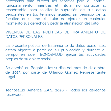
necesarios para ofrecer los servicios para el normal
funcionamiento, mientras el Titular no contacte al
responsable para solicitar la supresión de sus datos
personales en los términos legales, sin perjuicio de la
facultad que tiene el titular de ejercer en cualquier
momento sus derechos y pedir la eliminación del dato.
VIGENCIA DE LAS POLÍTICAS DE TRATAMIENTO DE
DATOS PERSONALES.
La presente política de tratamiento de datos personales
estará vigente a partir de su publicación y durante el
tiempo en que TECNOSALUD ejerza las actividades
propias de su objeto social.
Se aprobó en Bogotá a los 11 días del mes de diciembre
de 2023 por parte de Orlando Gómez Representante
Legal.
Tecnosalud América S.A.S. 2026 - Todos los derechos
reservados.