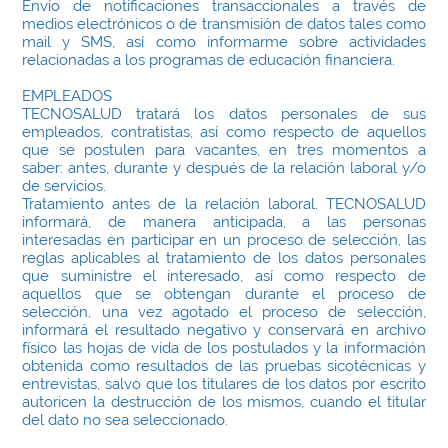
Envío de notificaciones transaccionales a través de
medios electrónicos o de transmisión de datos tales como
mail y SMS, así como informarme sobre actividades
relacionadas a los programas de educación financiera.
EMPLEADOS
TECNOSALUD tratará los datos personales de sus
empleados, contratistas, así como respecto de aquellos
que se postulen para vacantes, en tres momentos a
saber: antes, durante y después de la relación laboral y/o
de servicios.
Tratamiento antes de la relación laboral. TECNOSALUD
informará, de manera anticipada, a las personas
interesadas en participar en un proceso de selección, las
reglas aplicables al tratamiento de los datos personales
que suministre el interesado, así como respecto de
aquellos que se obtengan durante el proceso de
selección, una vez agotado el proceso de selección,
informará el resultado negativo y conservará en archivo
físico las hojas de vida de los postulados y la información
obtenida como resultados de las pruebas sicotécnicas y
entrevistas, salvo que los titulares de los datos por escrito
autoricen la destrucción de los mismos, cuando el titular
del dato no sea seleccionado.