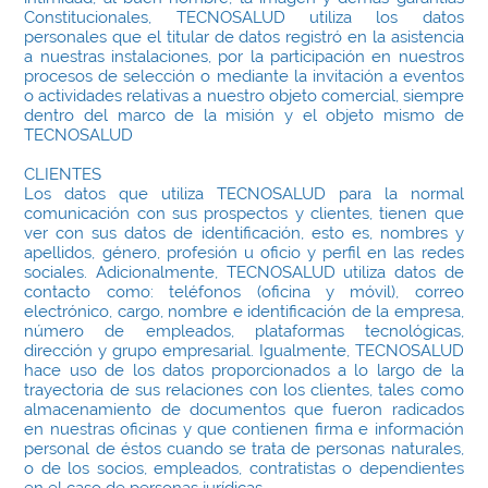
Constitucionales, TECNOSALUD utiliza los datos
personales que el titular de datos registró en la asistencia
a nuestras instalaciones, por la participación en nuestros
procesos de selección o mediante la invitación a eventos
o actividades relativas a nuestro objeto comercial, siempre
dentro del marco de la misión y el objeto mismo de
TECNOSALUD
CLIENTES
Los datos que utiliza TECNOSALUD para la normal
comunicación con sus prospectos y clientes, tienen que
ver con sus datos de identificación, esto es, nombres y
apellidos, género, profesión u oficio y perfil en las redes
sociales. Adicionalmente, TECNOSALUD utiliza datos de
contacto como: teléfonos (oficina y móvil), correo
electrónico, cargo, nombre e identificación de la empresa,
número de empleados, plataformas tecnológicas,
dirección y grupo empresarial. Igualmente, TECNOSALUD
hace uso de los datos proporcionados a lo largo de la
trayectoria de sus relaciones con los clientes, tales como
almacenamiento de documentos que fueron radicados
en nuestras oficinas y que contienen firma e información
personal de éstos cuando se trata de personas naturales,
o de los socios, empleados, contratistas o dependientes