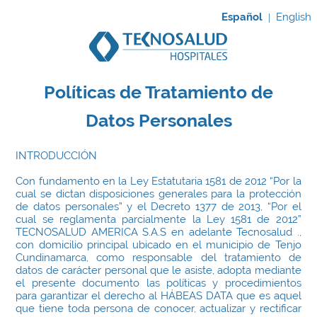
Español
English
|
Políticas de Tratamiento de
Datos Personales
INTRODUCCIÓN
Con fundamento en la Ley Estatutaria 1581 de 2012 “Por la
cual se dictan disposiciones generales para la protección
de datos personales” y el Decreto 1377 de 2013, “Por el
cual se reglamenta parcialmente la Ley 1581 de 2012”
TECNOSALUD AMERICA S.A.S en adelante Tecnosalud .,
con domicilio principal ubicado en el municipio de Tenjo
Cundinamarca, como responsable del tratamiento de
datos de carácter personal que le asiste, adopta mediante
el presente documento las políticas y procedimientos
para garantizar el derecho al HÁBEAS DATA que es aquel
que tiene toda persona de conocer, actualizar y rectificar