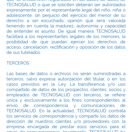
TECNOSALUD o que se soliciten deberán ser autorizados
expresamente por el representante legal del niño, niña o
adolescente, sin perjuicio del ejercicio del menor de su
derecho a ser escuchado, opinión que será valorada
teniendo en cuenta la madurez, autonomía y capacidad
de entender el asunto. De igual manera TECNOSALUD
facilitará a los representantes legales de los menores, la
posibilidad de que puedan ejercer los derechos de
acceso, cancelación, rectificación y oposición de los datos
de sus tutelados.
TERCEROS
Las bases de datos o archivos no serán suministradas a
terceros, salvo expresa autorización del titular, o en los
casos previstos en la Ley. La transferencia y/o uso
compartido de datos de los prospectos, clientes, socios y
empleados de TECNOSALUD con terceros, se refiere
única y exclusivamente a los fines correspondientes al
envío de correspondencia y comunicaciones de
TECNOSALUD. En la actualidad, TECNOSALUD contrata
los servicios de correspondencia y comparte los datos de
dirección de nuestros clientes y/o proveedores con la
empresa encargada de prestar esos servicios para el