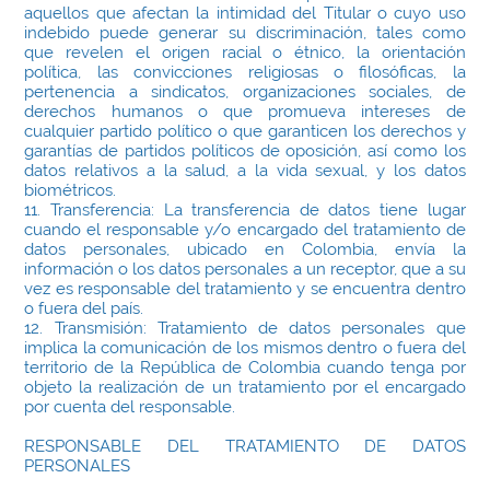
aquellos que afectan la intimidad del Titular o cuyo uso
indebido puede generar su discriminación, tales como
que revelen el origen racial o étnico, la orientación
política, las convicciones religiosas o filosóficas, la
pertenencia a sindicatos, organizaciones sociales, de
derechos humanos o que promueva intereses de
cualquier partido político o que garanticen los derechos y
garantías de partidos políticos de oposición, así como los
datos relativos a la salud, a la vida sexual, y los datos
biométricos.
11. Transferencia: La transferencia de datos tiene lugar
cuando el responsable y/o encargado del tratamiento de
datos personales, ubicado en Colombia, envía la
información o los datos personales a un receptor, que a su
vez es responsable del tratamiento y se encuentra dentro
o fuera del país.
12. Transmisión: Tratamiento de datos personales que
implica la comunicación de los mismos dentro o fuera del
territorio de la República de Colombia cuando tenga por
objeto la realización de un tratamiento por el encargado
por cuenta del responsable.
RESPONSABLE DEL TRATAMIENTO DE DATOS
PERSONALES