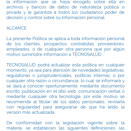
la información que se haya recogido sobre ella en
archivos y bancos de datos de naturaleza pública o
privada y le garantiza a todos los ciudadanos poder de
decisión y control sobre su información personal.
ALCANCE
La presente Política se aplica a toda información personal
de los clientes, prospectos, contratistas, proveedores,
empleados, o de cualquier otra persona que por algún
motivo suministre información a TECNOSALUD .
TECNOSALUD podrá actualizar esta política en cualquier
momento, ya sea para atención de novedades legislativas,
regulatorias o jurisprudenciales, políticas internas, o por
cualquier otra razón o circunstancia, lo cual se informará y
se dará a conocer oportunamente, mediante documento
escrito, publicación en el sitio web, comunicación verbal o
mediante cualquier otra tecnología, por este motivo se
recomienda al titular de los datos personales, revisarla
con regularidad para asegurarse de que ha leído la
versión más actualizada.
De conformidad con la legislación vigente sobre la
materia, se establecen las siguientes definiciones, las