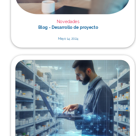
Novedades
Blog - Desarrollo de proyecto
Mayo 14, 2024