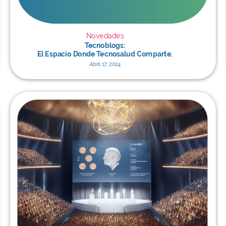
Novedades
Tecnoblogs:
El Espacio Donde Tecnosalud Comparte.
Abril 17, 2024