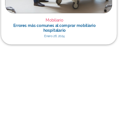
Mobiliario
Errores más comunes al comprar mobiliario
hospitalario
Enero 26, 2024