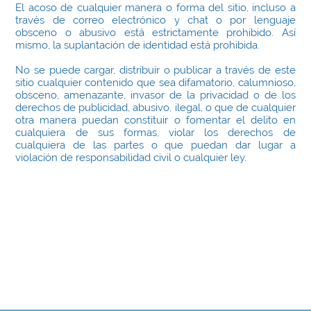
El acoso de cualquier manera o forma del sitio, incluso a
través de correo electrónico y chat o por lenguaje
obsceno o abusivo está estrictamente prohibido. Así
mismo, la suplantación de identidad está prohibida.
No se puede cargar, distribuir o publicar a través de este
sitio cualquier contenido que sea difamatorio, calumnioso,
obsceno, amenazante, invasor de la privacidad o de los
derechos de publicidad, abusivo, ilegal, o que de cualquier
otra manera puedan constituir o fomentar el delito en
cualquiera de sus formas, violar los derechos de
cualquiera de las partes o que puedan dar lugar a
violación de responsabilidad civil o cualquier ley.