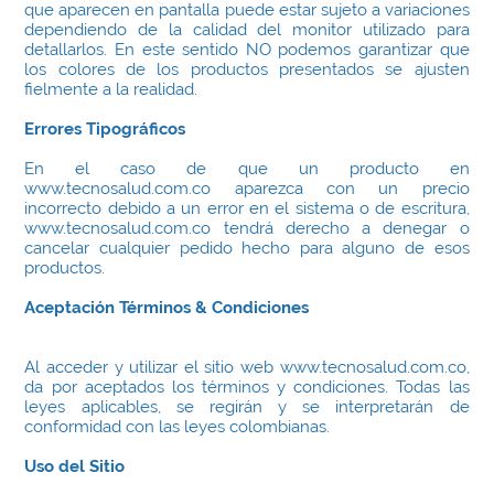
que aparecen en pantalla puede estar sujeto a variaciones
dependiendo de la calidad del monitor utilizado para
detallarlos. En este sentido NO podemos garantizar que
los colores de los productos presentados se ajusten
fielmente a la realidad.
Errores Tipográficos
En el caso de que un producto en
www.tecnosalud.com.co aparezca con un precio
incorrecto debido a un error en el sistema o de escritura,
www.tecnosalud.com.co tendrá derecho a denegar o
cancelar cualquier pedido hecho para alguno de esos
productos.
Aceptación Términos & Condiciones
Al acceder y utilizar el sitio web www.tecnosalud.com.co,
da por aceptados los términos y condiciones. Todas las
leyes aplicables, se regirán y se interpretarán de
conformidad con las leyes colombianas.
Uso del Sitio