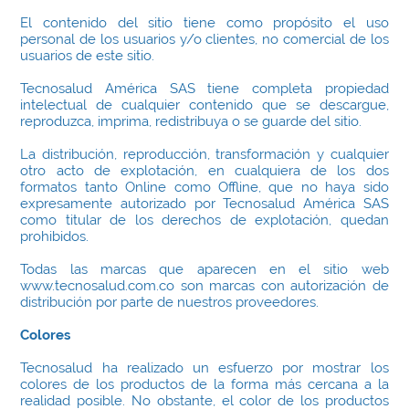
El contenido del sitio tiene como propósito el uso
personal de los usuarios y/o clientes, no comercial de los
usuarios de este sitio.
Tecnosalud América SAS tiene completa propiedad
intelectual de cualquier contenido que se descargue,
reproduzca, imprima, redistribuya o se guarde del sitio.
La distribución, reproducción, transformación y cualquier
otro acto de explotación, en cualquiera de los dos
formatos tanto Online como Offline, que no haya sido
expresamente autorizado por Tecnosalud América SAS
como titular de los derechos de explotación, quedan
prohibidos.
Todas las marcas que aparecen en el sitio web
www.tecnosalud.com.co son marcas con autorización de
distribución por parte de nuestros proveedores.
Colores
Tecnosalud ha realizado un esfuerzo por mostrar los
colores de los productos de la forma más cercana a la
realidad posible. No obstante, el color de los productos