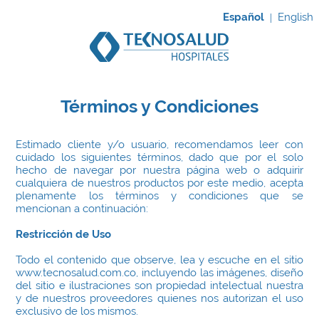
Español
English
|
Términos y Condiciones
Estimado cliente y/o usuario, recomendamos leer con
cuidado los siguientes términos, dado que por el solo
hecho de navegar por nuestra página web o adquirir
cualquiera de nuestros productos por este medio, acepta
plenamente los términos y condiciones que se
mencionan a continuación:
Restricción de Uso
Todo el contenido que observe, lea y escuche en el sitio
www.tecnosalud.com.co, incluyendo las imágenes, diseño
del sitio e ilustraciones son propiedad intelectual nuestra
y de nuestros proveedores quienes nos autorizan el uso
exclusivo de los mismos.