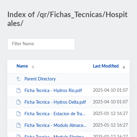
Index of /qr/Fichas_Tecnicas/Hospit
ales/
Name
Last Modified
Parent Directory
2025-04-10 01:07
Ficha Tecnica - Hydros Rio.pdf
2025-04-10 01:07
Ficha Tecnica - Hydros Delta.pdf
2025-01-12 16:27
Ficha Tecnica - Estacion de Trabajo Sencilla.pdf
2025-01-12 16:27
Ficha Tecnica - Modulo Almacenamiento Multiproposito.pdf