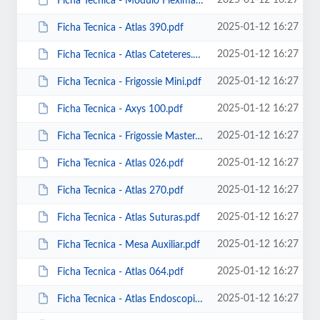
2025-01-12 16:27
Ficha Tecnica - Modulo Fleximax Semipesado.pdf
2025-01-12 16:27
Ficha Tecnica - Atlas 390.pdf
2025-01-12 16:27
Ficha Tecnica - Atlas Cateteres.pdf
2025-01-12 16:27
Ficha Tecnica - Frigossie Mini.pdf
2025-01-12 16:27
Ficha Tecnica - Axys 100.pdf
2025-01-12 16:27
Ficha Tecnica - Frigossie Master.pdf
2025-01-12 16:27
Ficha Tecnica - Atlas 026.pdf
2025-01-12 16:27
Ficha Tecnica - Atlas 270.pdf
2025-01-12 16:27
Ficha Tecnica - Atlas Suturas.pdf
2025-01-12 16:27
Ficha Tecnica - Mesa Auxiliar.pdf
2025-01-12 16:27
Ficha Tecnica - Atlas 064.pdf
2025-01-12 16:27
Ficha Tecnica - Atlas Endoscopios.pdf