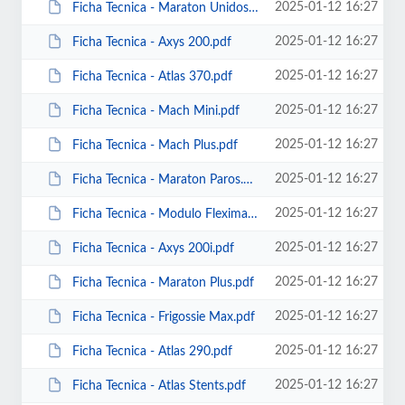
2025-01-12 16:27
Ficha Tecnica - Maraton Unidosis.pdf
2025-01-12 16:27
Ficha Tecnica - Axys 200.pdf
2025-01-12 16:27
Ficha Tecnica - Atlas 370.pdf
2025-01-12 16:27
Ficha Tecnica - Mach Mini.pdf
2025-01-12 16:27
Ficha Tecnica - Mach Plus.pdf
2025-01-12 16:27
Ficha Tecnica - Maraton Paros.pdf
2025-01-12 16:27
Ficha Tecnica - Modulo Fleximax.pdf
2025-01-12 16:27
Ficha Tecnica - Axys 200i.pdf
2025-01-12 16:27
Ficha Tecnica - Maraton Plus.pdf
2025-01-12 16:27
Ficha Tecnica - Frigossie Max.pdf
2025-01-12 16:27
Ficha Tecnica - Atlas 290.pdf
2025-01-12 16:27
Ficha Tecnica - Atlas Stents.pdf