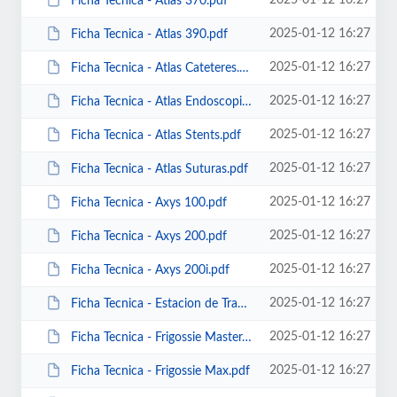
2025-01-12 16:27
Ficha Tecnica - Atlas 370.pdf
2025-01-12 16:27
Ficha Tecnica - Atlas 390.pdf
2025-01-12 16:27
Ficha Tecnica - Atlas Cateteres.pdf
2025-01-12 16:27
Ficha Tecnica - Atlas Endoscopios.pdf
2025-01-12 16:27
Ficha Tecnica - Atlas Stents.pdf
2025-01-12 16:27
Ficha Tecnica - Atlas Suturas.pdf
2025-01-12 16:27
Ficha Tecnica - Axys 100.pdf
2025-01-12 16:27
Ficha Tecnica - Axys 200.pdf
2025-01-12 16:27
Ficha Tecnica - Axys 200i.pdf
2025-01-12 16:27
Ficha Tecnica - Estacion de Trabajo Sencilla.pdf
2025-01-12 16:27
Ficha Tecnica - Frigossie Master.pdf
2025-01-12 16:27
Ficha Tecnica - Frigossie Max.pdf