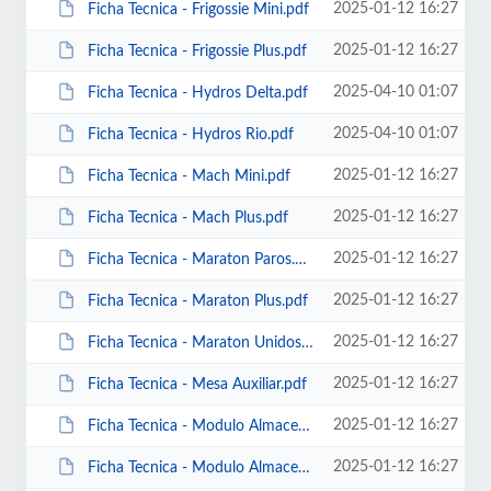
2025-01-12 16:27
Ficha Tecnica - Frigossie Mini.pdf
2025-01-12 16:27
Ficha Tecnica - Frigossie Plus.pdf
2025-04-10 01:07
Ficha Tecnica - Hydros Delta.pdf
2025-04-10 01:07
Ficha Tecnica - Hydros Rio.pdf
2025-01-12 16:27
Ficha Tecnica - Mach Mini.pdf
2025-01-12 16:27
Ficha Tecnica - Mach Plus.pdf
2025-01-12 16:27
Ficha Tecnica - Maraton Paros.pdf
2025-01-12 16:27
Ficha Tecnica - Maraton Plus.pdf
2025-01-12 16:27
Ficha Tecnica - Maraton Unidosis.pdf
2025-01-12 16:27
Ficha Tecnica - Mesa Auxiliar.pdf
2025-01-12 16:27
Ficha Tecnica - Modulo Almacenamiento General.pdf
2025-01-12 16:27
Ficha Tecnica - Modulo Almacenamiento Multiproposito.pdf