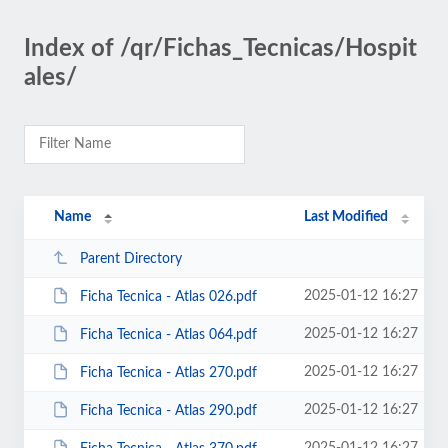
Index of /qr/Fichas_Tecnicas/Hospit
ales/
Name
Last Modified
Parent Directory
2025-01-12 16:27
Ficha Tecnica - Atlas 026.pdf
2025-01-12 16:27
Ficha Tecnica - Atlas 064.pdf
2025-01-12 16:27
Ficha Tecnica - Atlas 270.pdf
2025-01-12 16:27
Ficha Tecnica - Atlas 290.pdf