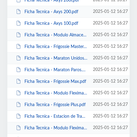
2025-01-12 16:27
Ficha Tecnica - Axys 200i.pdf
2025-01-12 16:27
Ficha Tecnica - Axys 200.pdf
2025-01-12 16:27
Ficha Tecnica - Axys 100.pdf
2025-01-12 16:27
Ficha Tecnica - Modulo Almacenamiento General.pdf
2025-01-12 16:27
Ficha Tecnica - Frigossie Master.pdf
2025-01-12 16:27
Ficha Tecnica - Maraton Unidosis.pdf
2025-01-12 16:27
Ficha Tecnica - Maraton Paros.pdf
2025-01-12 16:27
Ficha Tecnica - Frigossie Max.pdf
2025-01-12 16:27
Ficha Tecnica - Modulo Fleximax Semipesado.pdf
2025-01-12 16:27
Ficha Tecnica - Frigossie Plus.pdf
2025-01-12 16:27
Ficha Tecnica - Estacion de Trabajo Sencilla.pdf
2025-01-12 16:27
Ficha Tecnica - Modulo Fleximax.pdf