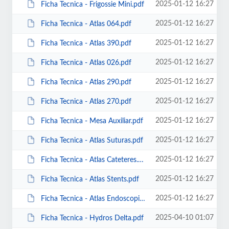
2025-01-12 16:27
Ficha Tecnica - Frigossie Mini.pdf
2025-01-12 16:27
Ficha Tecnica - Atlas 064.pdf
2025-01-12 16:27
Ficha Tecnica - Atlas 390.pdf
2025-01-12 16:27
Ficha Tecnica - Atlas 026.pdf
2025-01-12 16:27
Ficha Tecnica - Atlas 290.pdf
2025-01-12 16:27
Ficha Tecnica - Atlas 270.pdf
2025-01-12 16:27
Ficha Tecnica - Mesa Auxiliar.pdf
2025-01-12 16:27
Ficha Tecnica - Atlas Suturas.pdf
2025-01-12 16:27
Ficha Tecnica - Atlas Cateteres.pdf
2025-01-12 16:27
Ficha Tecnica - Atlas Stents.pdf
2025-01-12 16:27
Ficha Tecnica - Atlas Endoscopios.pdf
2025-04-10 01:07
Ficha Tecnica - Hydros Delta.pdf