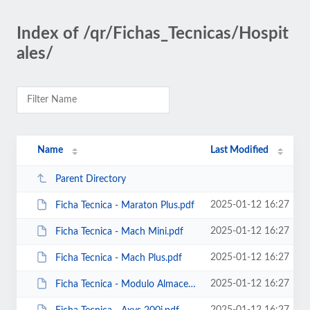
Index of /qr/Fichas_Tecnicas/Hospit
ales/
Name
Last Modified
Parent Directory
2025-01-12 16:27
Ficha Tecnica - Maraton Plus.pdf
2025-01-12 16:27
Ficha Tecnica - Mach Mini.pdf
2025-01-12 16:27
Ficha Tecnica - Mach Plus.pdf
2025-01-12 16:27
Ficha Tecnica - Modulo Almacenamiento Multiproposito.pdf