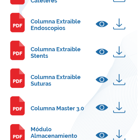
Catéteres
Columna Extraible
Endoscopios
Columna Extraible
Stents
Columna Extraible
Suturas
Columna Master 3.0
Módulo
Almacenamiento