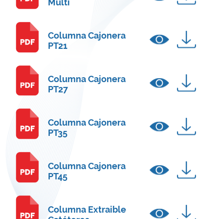
Multi
Columna Cajonera
PT21
Columna Cajonera
PT27
Columna Cajonera
PT35
Columna Cajonera
PT45
Columna Extraible